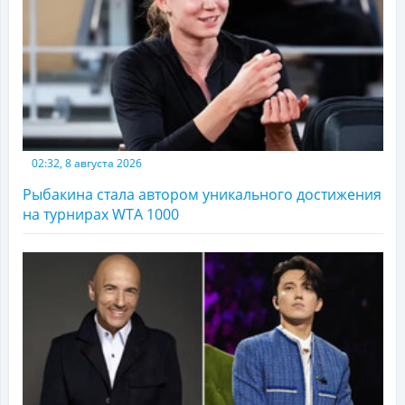
02:32, 8 августа 2026
Рыбакина стала автором уникального достижения
на турнирах WTA 1000