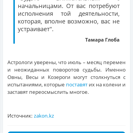
начальницами. От вас потребуют
исполнения той деятельности,
которая, вполне возможно, вас не
устраивает".
Тамара Глоба
Астрологи уверены, что июль – месяц перемен
и неожиданных поворотов судьбы. Именно
Овны, Весы и Козероги могут столкнуться с
испытаниями, которые
поставят
их на колени и
заставят переосмыслить многое.
Источник:
zakon.kz