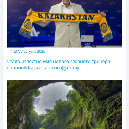
11:37, 7 августа 2026
Стало известно имя нового главного тренера
сборной Казахстана по футболу