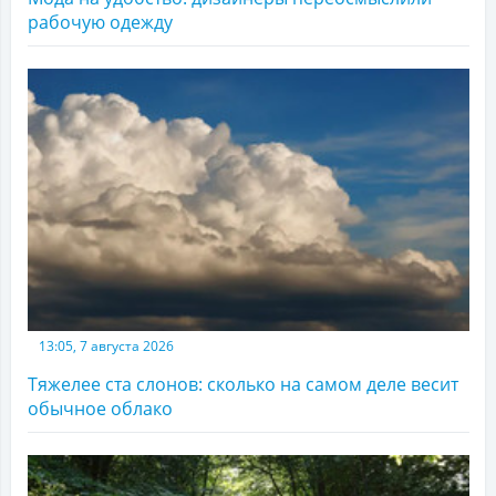
рабочую одежду
13:05, 7 августа 2026
Тяжелее ста слонов: сколько на самом деле весит
обычное облако