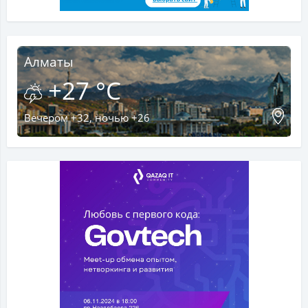
Алматы
+27 °C
Вечером +32, ночью +26