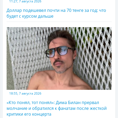
11:27, 7 августа 2026
Доллар подешевел почти на 70 тенге за год: что
будет с курсом дальше
18:55, 7 августа 2026
«Кто понял, тот понял»: Дима Билан прервал
молчание и обратился к фанатам после жесткой
критики его концерта