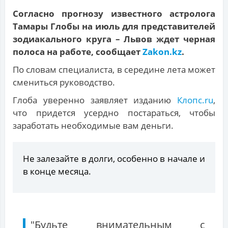
Согласно прогнозу известного астролога
Тамары Глобы на июль для представителей
зодиакального круга – Львов ждет черная
полоса на работе, сообщает
Zakon.kz
.
По словам специалиста, в середине лета может
смениться руководство.
Глоба уверенно заявляет изданию
Клопс.ru
,
что придется усердно постараться, чтобы
заработать необходимые вам деньги.
Не залезайте в долги, особенно в начале и
в конце месяца.
"Будьте внимательным с