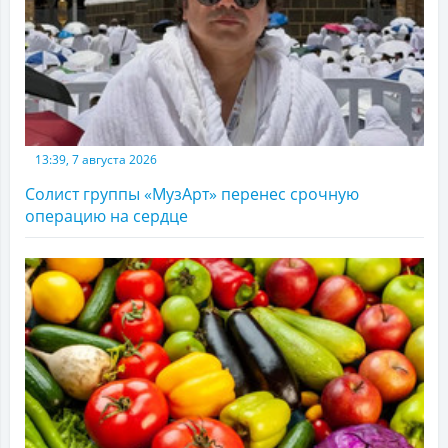
13:39, 7 августа 2026
Солист группы «МузАрт» перенес срочную
операцию на сердце