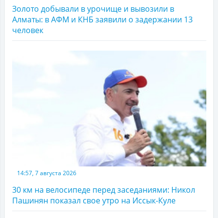
Золото добывали в урочище и вывозили в
Алматы: в АФМ и КНБ заявили о задержании 13
человек
14:57, 7 августа 2026
30 км на велосипеде перед заседаниями: Никол
Пашинян показал свое утро на Иссык-Куле