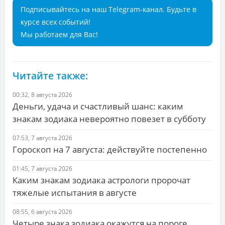
Подписывайтесь на наш Telegram-канал. Будьте в
курсе всех событий!
Мы работаем для Вас!
Читайте также:
00:32, 8 августа 2026
Деньги, удача и счастливый шанс: каким
знакам зодиака невероятно повезет в субботу
07:53, 7 августа 2026
Гороскоп на 7 августа: действуйте постепенно
01:45, 7 августа 2026
Каким знакам зодиака астрологи пророчат
тяжелые испытания в августе
08:55, 6 августа 2026
Четыре знака зодиака окажутся на пороге