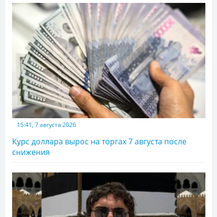
15:41, 7 августа 2026
Курс доллара вырос на торгах 7 августа после
снижения