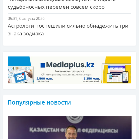
судьбоносных перемен совсем скоро
05:31, 6 августа 2026
Астрологи поспешили сильно обнадежить три
знака зодиака
Популярные новости