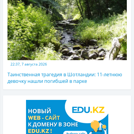
22:37, 7 августа 2026
Таинственная трагедия в Шотландии: 11-летнюю
девочку нашли погибшей в парке