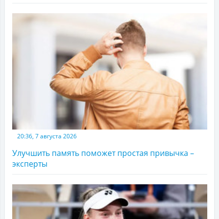
20:36, 7 августа 2026
Улучшить память поможет простая привычка –
эксперты