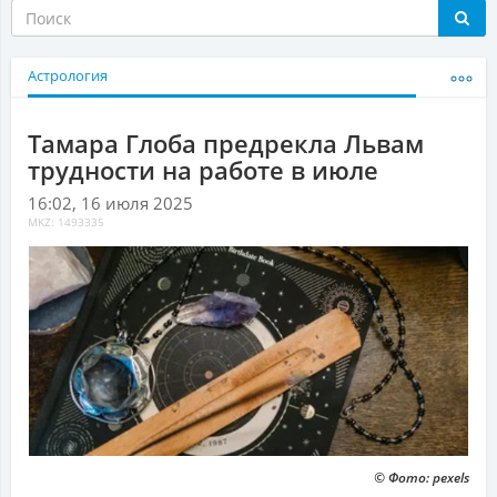
Астрология
Тамара Глоба предрекла Львам
трудности на работе в июле
16:02, 16 июля 2025
MKZ: 1493335
© Фото: pexels