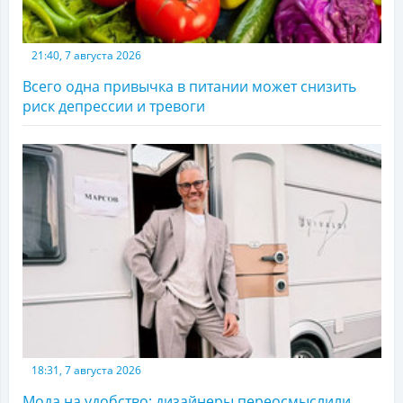
21:40, 7 августа 2026
Всего одна привычка в питании может снизить
риск депрессии и тревоги
18:31, 7 августа 2026
Мода на удобство: дизайнеры переосмыслили