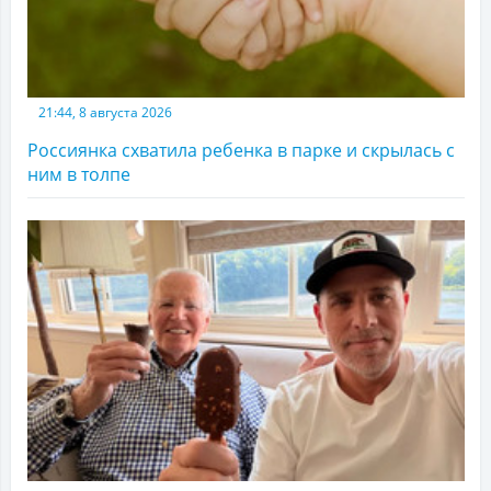
21:44, 8 августа 2026
Россиянка схватила ребенка в парке и скрылась с
ним в толпе