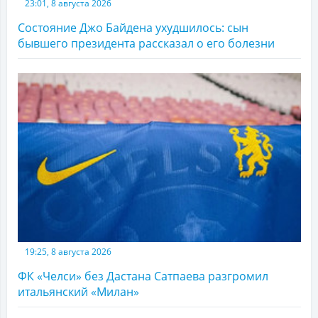
23:01, 8 августа 2026
Состояние Джо Байдена ухудшилось: сын
бывшего президента рассказал о его болезни
19:25, 8 августа 2026
ФК «Челси» без Дастана Сатпаева разгромил
итальянский «Милан»