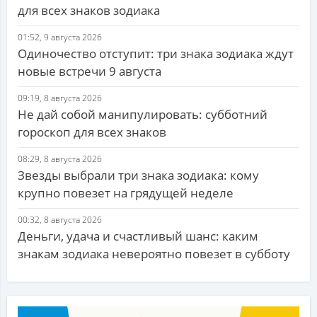
для всех знаков зодиака
01:52, 9 августа 2026
Одиночество отступит: три знака зодиака ждут
новые встречи 9 августа
09:19, 8 августа 2026
Не дай собой манипулировать: субботний
гороскоп для всех знаков
08:29, 8 августа 2026
Звезды выбрали три знака зодиака: кому
крупно повезет на грядущей неделе
00:32, 8 августа 2026
Деньги, удача и счастливый шанс: каким
знакам зодиака невероятно повезет в субботу