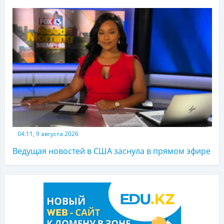
04:11, 9 августа 2026
Ведущая новостей в США заснула в прямом эфире