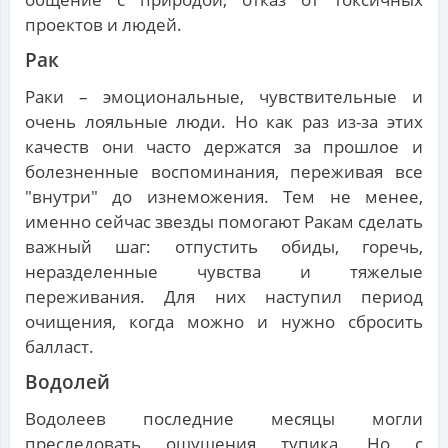
проектов и людей.
Рак
Раки – эмоциональные, чувствительные и
очень лояльные люди. Но как раз из-за этих
качеств они часто держатся за прошлое и
болезненные воспоминания, переживая все
"внутри" до изнеможения. Тем не менее,
именно сейчас звезды помогают Ракам сделать
важный шаг: отпустить обиды, горечь,
неразделенные чувства и тяжелые
переживания. Для них наступил период
очищения, когда можно и нужно сбросить
балласт.
Водолей
Водолеев последние месяцы могли
преследовать ощущения тупика. Но с