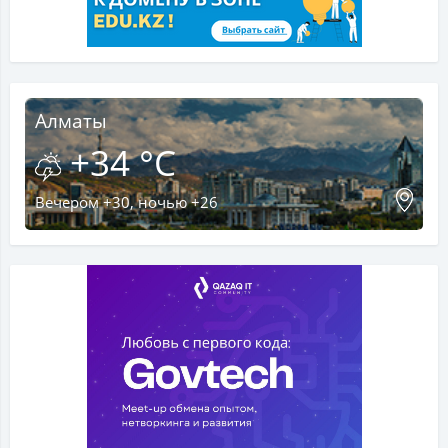
Алматы
+34 °C
Вечером +30, ночью +26