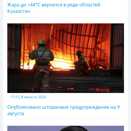
Жара до +44°С вернется в ряде областей
Казахстан
17:15, 8 августа 2026
Опубликовано штормовое предупреждение на 9
августа