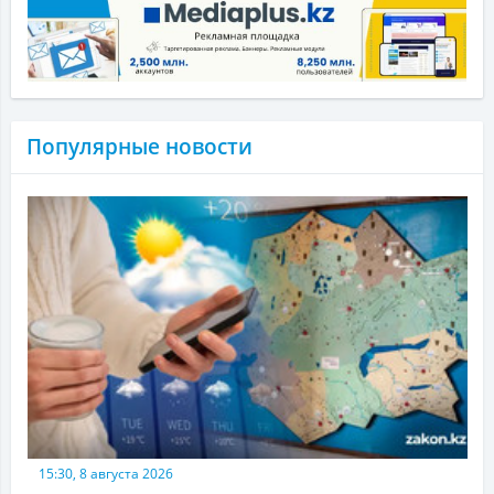
Популярные новости
15:30, 8 августа 2026