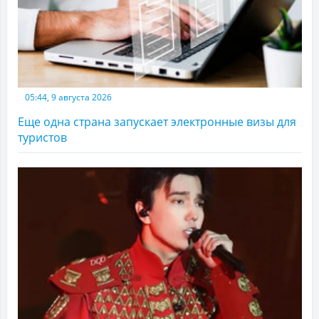
05:44, 9 августа 2026
Еще одна страна запускает электронные визы для
туристов