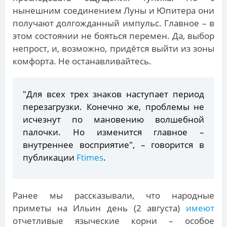
нынешним соединением Луны и Юпитера они
получают долгожданный импульс. Главное – в
этом состоянии не бояться перемен. Да, выбор
непрост, и, возможно, придётся выйти из зоны
комфорта. Не останавливайтесь.
"Для всех трех знаков наступает период
перезагрузки. Конечно же, проблемы не
исчезнут по мановению волшебной
палочки. Но изменится главное –
внутреннее восприятие", – говорится в
публикации
Ftimes
.
Ранее мы рассказывали, что народные
приметы на Ильин день (2 августа)
имеют
отчетливые языческие корни – особое