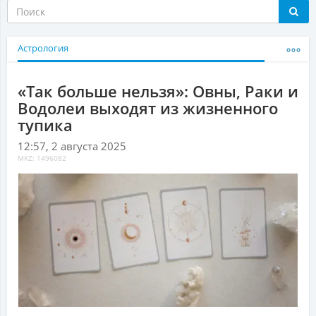
Астрология
«Так больше нельзя»: Овны, Раки и
Водолеи выходят из жизненного
тупика
12:57, 2 августа 2025
MKZ: 1496082