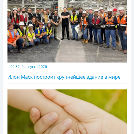
02:32, 9 августа 2026
Илон Маск построит крупнейшее здание в мире