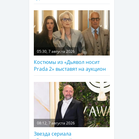
05:30, 7 августа 2026
Костюмы из «Дьявол носит
Prada 2» выставят на аукцион
08:12, 7 августа 2026
Звезда сериала