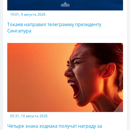
10:01, 9 августа 2026
Токаев направил телеграмму президенту
Сингапура
05:31, 10 августа 2026
Четыре знака зодиака получат награду за