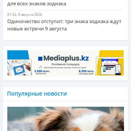
для всех знаков зодиака
01:52, 9 августа 2026
Одиночество отступит: три знака зодиака ждут
новые встречи 9 августа
Популярные новости