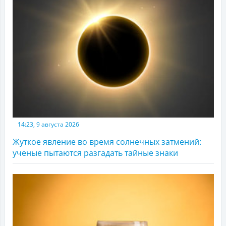
14:23, 9 августа 2026
Жуткое явление во время солнечных затмений:
ученые пытаются разгадать тайные знаки