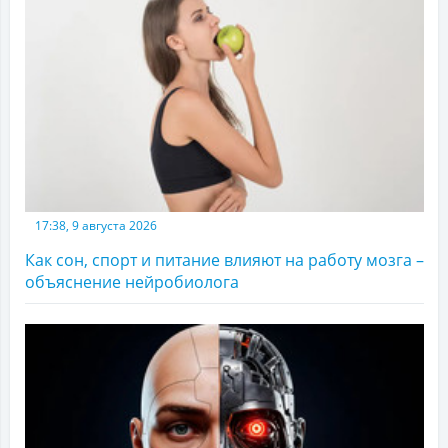
17:38, 9 августа 2026
Как сон, спорт и питание влияют на работу мозга –
объяснение нейробиолога