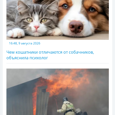
16:48, 9 августа 2026
Чем кошатники отличаются от собачников,
объяснила психолог