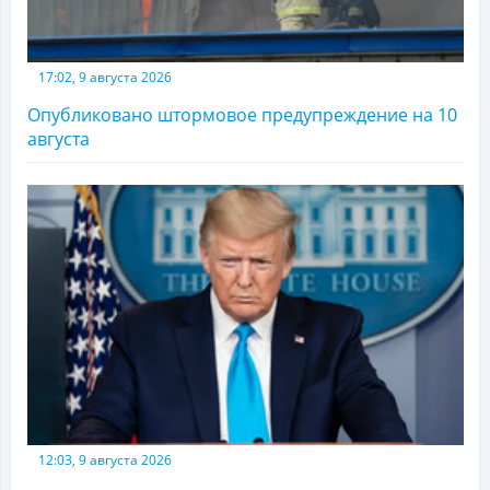
17:02, 9 августа 2026
Опубликовано штормовое предупреждение на 10
августа
12:03, 9 августа 2026