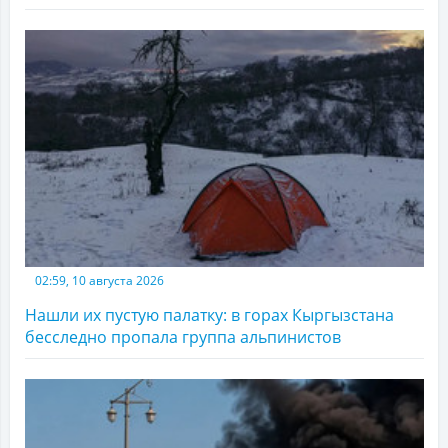
02:59, 10 августа 2026
Нашли их пустую палатку: в горах Кыргызстана
бесследно пропала группа альпинистов