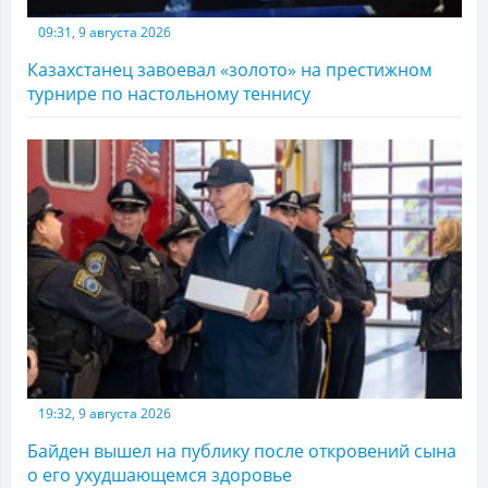
09:31, 9 августа 2026
Казахстанец завоевал «золото» на престижном
турнире по настольному теннису
19:32, 9 августа 2026
Байден вышел на публику после откровений сына
о его ухудшающемся здоровье