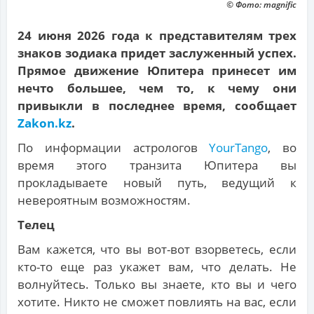
© Фото: magnific
24 июня 2026 года к представителям трех
знаков зодиака придет заслуженный успех.
Прямое движение Юпитера принесет им
нечто большее, чем то, к чему они
привыкли в последнее время, сообщает
Zakon.kz
.
По информации астрологов
YourTango
, во
время этого транзита Юпитера вы
прокладываете новый путь, ведущий к
невероятным возможностям.
Телец
Вам кажется, что вы вот-вот взорветесь, если
кто-то еще раз укажет вам, что делать. Не
волнуйтесь. Только вы знаете, кто вы и чего
хотите. Никто не сможет повлиять на вас, если