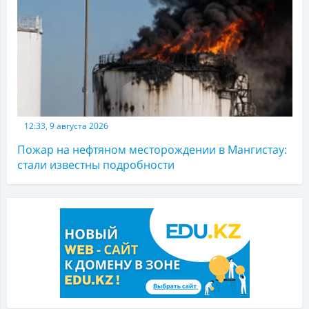
12:33, 9 августа 2026
Пожар на нефтяном месторождении в Мангистау:
стали известны подробности