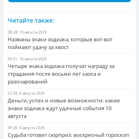
Читайте также:
08:28, 10 августа 2026
Названы знаки зодиака, которые вот-вот
поймают удачу за хвост
05:31, 10 августа 2026
Четыре знака зодиака получат награду за
страдания после восьми лет хаоса и
разочарований
22:39, 9 августа 2026
Деньги, успех и новые возможности: какие
знаки зодиака ждут удачные события 10
августа
09:26, 9 августа 2026
Судьба готовит сюрприз: воскресный гороскоп