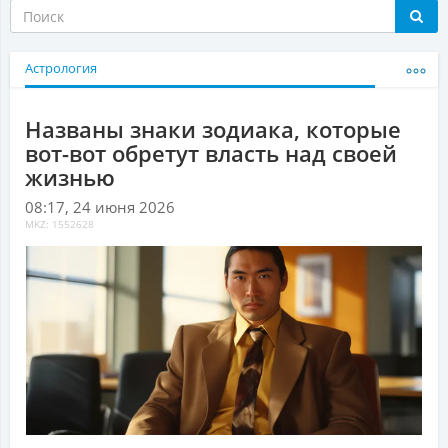
Астрология
Названы знаки зодиака, которые
вот-вот обретут власть над своей
жизнью
08:17, 24 июня 2026
MKZ: 1552628