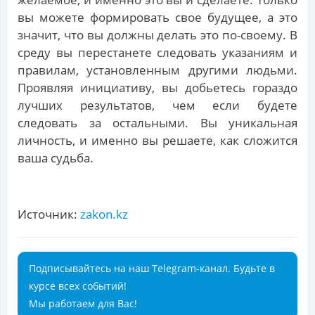
вы можете формировать свое будущее, а это
значит, что вы должны делать это по-своему. В
среду вы перестанете следовать указаниям и
правилам, установленным другими людьми.
Проявляя инициативу, вы добьетесь гораздо
лучших результатов, чем если будете
следовать за остальными. Вы уникальная
личность, и именно вы решаете, как сложится
ваша судьба.
Источник:
zakon.kz
Подписывайтесь на наш Telegram-канал. Будьте в
курсе всех событий!
Мы работаем для Вас!