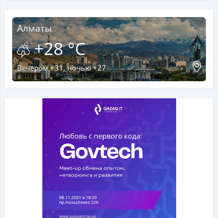
Алматы
+28 °C
Вечером +31, ночью +27