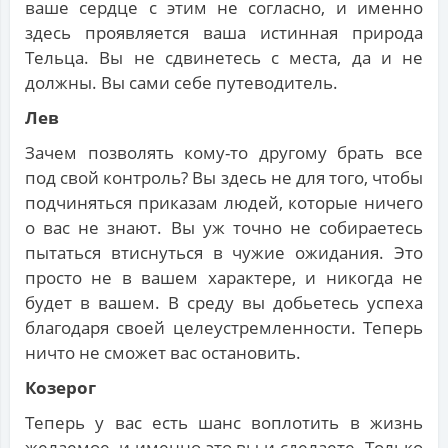
ваше сердце с этим не согласно, и именно
здесь проявляется ваша истинная природа
Тельца. Вы не сдвинетесь с места, да и не
должны. Вы сами себе путеводитель.
Лев
Зачем позволять кому-то другому брать все
под свой контроль? Вы здесь не для того, чтобы
подчиняться приказам людей, которые ничего
о вас не знают. Вы уж точно не собираетесь
пытаться втиснуться в чужие ожидания. Это
просто не в вашем характере, и никогда не
будет в вашем. В среду вы добьетесь успеха
благодаря своей целеустремленности. Теперь
ничто не сможет вас остановить.
Козерог
Теперь у вас есть шанс воплотить в жизнь
желаемое, и именно это вы и сделаете. Только