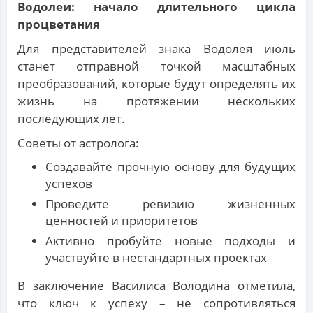
Водолеи: начало длительного цикла
процветания
Для представителей знака Водолея июль
станет отправной точкой масштабных
преобразований, которые будут определять их
жизнь на протяжении нескольких
последующих лет.
Советы от астролога:
Создавайте прочную основу для будущих
успехов
Проведите ревизию жизненных
ценностей и приоритетов
Активно пробуйте новые подходы и
участвуйте в нестандартных проектах
В заключение Василиса Володина отметила,
что ключ к успеху – не сопротивляться