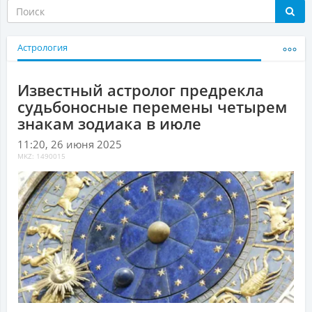
Астрология
Известный астролог предрекла
судьбоносные перемены четырем
знакам зодиака в июле
11:20, 26 июня 2025
MKZ: 1490015