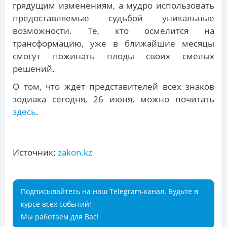
грядущим изменениям, а мудро использовать
предоставляемые судьбой уникальные
возможности. Те, кто осмелится на
трансформацию, уже в ближайшие месяцы
смогут пожинать плоды своих смелых
решений.
О том, что ждет представителей всех знаков
зодиака сегодня, 26 июня, можно почитать
здесь
.
Источник:
zakon.kz
Подписывайтесь на наш Telegram-канал. Будьте в
курсе всех событий!
Мы работаем для Вас!