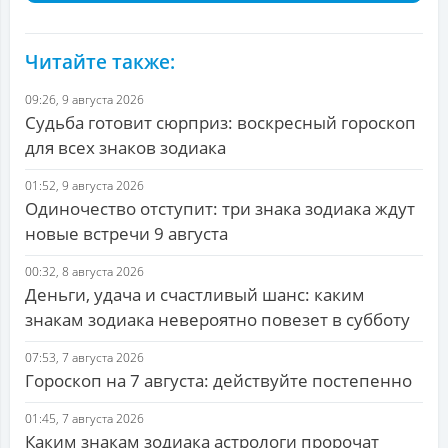
Читайте также:
09:26, 9 августа 2026
Судьба готовит сюрприз: воскресный гороскоп
для всех знаков зодиака
01:52, 9 августа 2026
Одиночество отступит: три знака зодиака ждут
новые встречи 9 августа
00:32, 8 августа 2026
Деньги, удача и счастливый шанс: каким
знакам зодиака невероятно повезет в субботу
07:53, 7 августа 2026
Гороскоп на 7 августа: действуйте постепенно
01:45, 7 августа 2026
Каким знакам зодиака астрологи пророчат