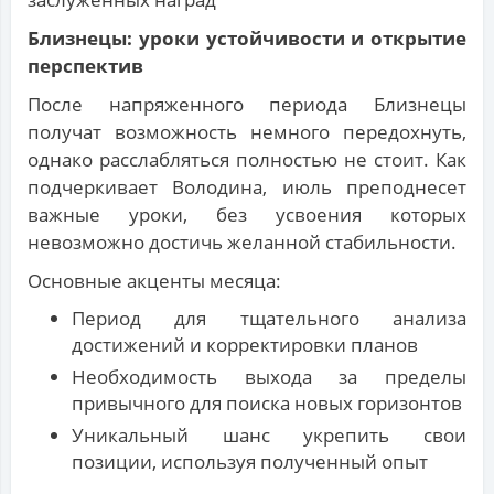
Близнецы: уроки устойчивости и открытие
перспектив
После напряженного периода Близнецы
получат возможность немного передохнуть,
однако расслабляться полностью не стоит. Как
подчеркивает Володина, июль преподнесет
важные уроки, без усвоения которых
невозможно достичь желанной стабильности.
Основные акценты месяца:
Период для тщательного анализа
достижений и корректировки планов
Необходимость выхода за пределы
привычного для поиска новых горизонтов
Уникальный шанс укрепить свои
позиции, используя полученный опыт