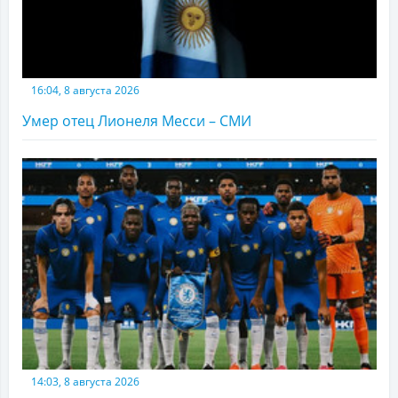
16:04, 8 августа 2026
Умер отец Лионеля Месси – СМИ
14:03, 8 августа 2026