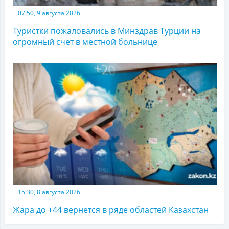
07:50, 9 августа 2026
Туристки пожаловались в Минздрав Турции на
огромный счет в местной больнице
15:30, 8 августа 2026
Жара до +44 вернется в ряде областей Казахстан