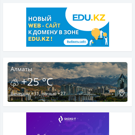
Алматы
+25 °C
Вечером +31, ночью +27