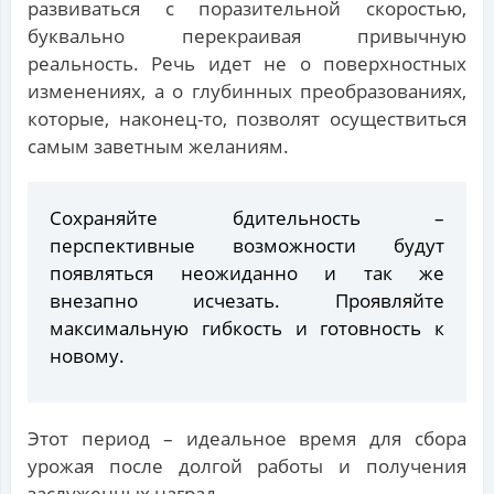
развиваться с поразительной скоростью,
буквально перекраивая привычную
реальность. Речь идет не о поверхностных
изменениях, а о глубинных преобразованиях,
которые, наконец-то, позволят осуществиться
самым заветным желаниям.
Сохраняйте бдительность –
перспективные возможности будут
появляться неожиданно и так же
внезапно исчезать. Проявляйте
максимальную гибкость и готовность к
новому.
Этот период – идеальное время для сбора
урожая после долгой работы и получения
заслуженных наград