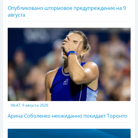
Опубликовано штормовое предупреждение на 9
августа
06:47, 9 августа 2026
Арина Соболенко неожиданно покидает Торонто