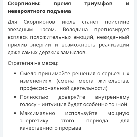
Скорпионы: время триумфов и
невероятного подъема
Для Скорпионов июль станет поистине
звездным часом. Володина прогнозирует
всплеск положительных эмоций, невиданный
прилив энергии и возможность реализации
даже самых дерзких замыслов.
Стратегия на месяц:
Смело принимайте решения о серьезных
изменениях (смена места жительства,
профессиональной деятельности)
Полностью доверяйте внутреннему
голосу – интуиция будет особенно точной
Максимально используйте мощную
энергетику этого периода для
качественного прорыва