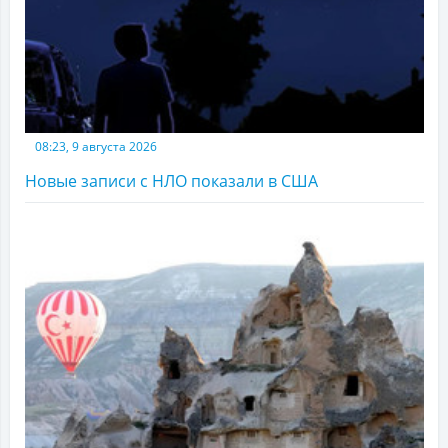
08:23, 9 августа 2026
Новые записи с НЛО показали в США