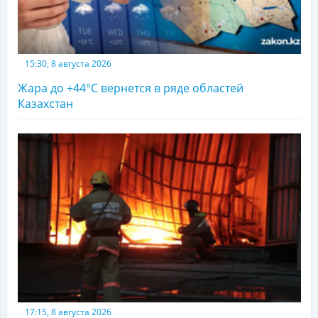
15:30, 8 августа 2026
Жара до +44°С вернется в ряде областей
Казахстан
17:15, 8 августа 2026