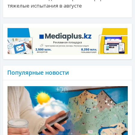
тяжелые испытания в августе
Популярные новости