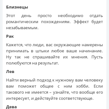
Близнецы
Этот день просто необходимо отдать
романтическим похождениям. Эффект будет
незабываемым.
Рак
Кажется, что люди, вас окружающие намерены
принимать в штыки любое ваше начинание.
Ну так не спрашивайте их мнения. Пусть
полюбуются на результат.
Лев
Найти верный подход к нужному вам человеку
вам поможет общее с ним хобби. Если
такового не имеется – узнайте, что вообще его
интересует, и действуйте соответствующе.
Дева