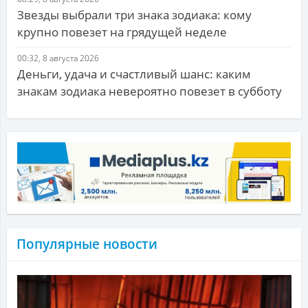
Звезды выбрали три знака зодиака: кому
крупно повезет на грядущей неделе
00:32, 8 августа 2026
Деньги, удача и счастливый шанс: каким
знакам зодиака невероятно повезет в субботу
Популярные новости