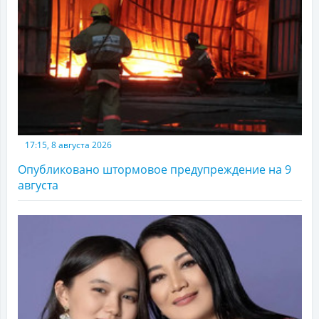
17:15, 8 августа 2026
Опубликовано штормовое предупреждение на 9
августа