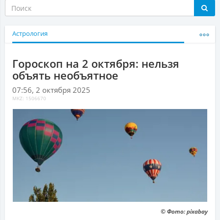
Астрология
Гороскоп на 2 октября: нельзя
объять необъятное
07:56, 2 октября 2025
MKZ: 1506670
© Фото: pixabay