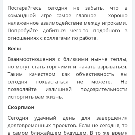
Постарайтесь сегодня не забыть, что в
командной игре самое главное – хорошо
налаженное взаимодействие между игроками.
Попробуйте добиться чего-то подобного в
отношениях с коллегами по работе.
Весы
Взаимоотношения с близкими нынче теплы,
но могут стать горячими и начать взрываться.
Таким качеством как объективность вы
сегодня похвастаться не можете. Не
позволяйте излишней подозрительности
испортить вам жизнь.
Скорпион
Сегодня удачный день для завершения
долговременных проектов. Если не сегодня, то
в самом ближайшем будущем. В то же время