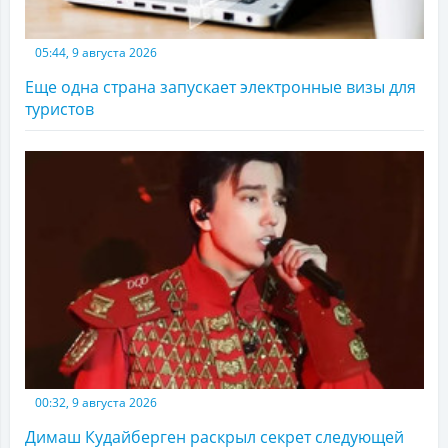
05:44, 9 августа 2026
Еще одна страна запускает электронные визы для
туристов
00:32, 9 августа 2026
Димаш Кудайберген раскрыл секрет следующей