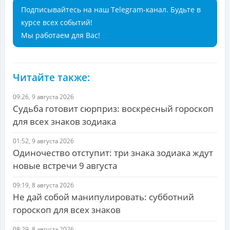
Подписывайтесь на наш Telegram-канал. Будьте в
курсе всех событий!
Мы работаем для Вас!
Читайте также:
09:26, 9 августа 2026
Судьба готовит сюрприз: воскресный гороскоп
для всех знаков зодиака
01:52, 9 августа 2026
Одиночество отступит: три знака зодиака ждут
новые встречи 9 августа
09:19, 8 августа 2026
Не дай собой манипулировать: субботний
гороскоп для всех знаков
08:29, 8 августа 2026