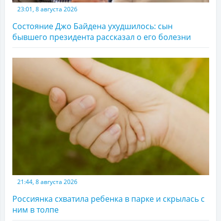
23:01, 8 августа 2026
Состояние Джо Байдена ухудшилось: сын
бывшего президента рассказал о его болезни
21:44, 8 августа 2026
Россиянка схватила ребенка в парке и скрылась с
ним в толпе