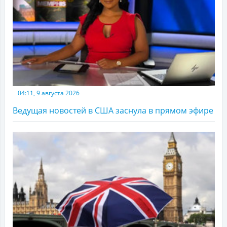
04:11, 9 августа 2026
Ведущая новостей в США заснула в прямом эфире