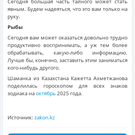
Сегодня большая часть тайного может стать
явным. Будем надеяться, что это вам только на
руку.
Рыбы
Сегодня вам может оказаться довольно трудно
продуктивно воспринимать, а уж тем более
обрабатывать, какую-либо информацию.
Лучше бы, конечно, заставить этим заниматься
кого-нибудь другого.
Шаманка из Казахстана Кажетта Ахметжанова
поделилась гороскопом для всех знаков
зодиака на
октябрь
2025 года.
Источник:
zakon.kz