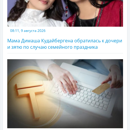
08:11, 9 августа 2026
Мама Димаша Кудайбергена обратилась к дочери
и зятю по случаю семейного праздника