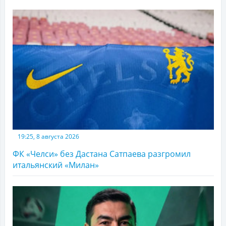
19:25, 8 августа 2026
ФК «Челси» без Дастана Сатпаева разгромил
итальянский «Милан»