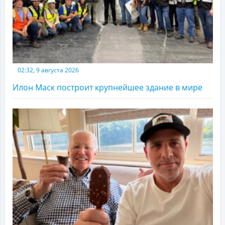
02:32, 9 августа 2026
Илон Маск построит крупнейшее здание в мире