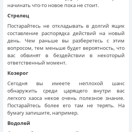
начинать что-то новое пока не стоит.
Стрелец
Постарайтесь не откладывать в долгий ящик
составление распорядка действий на новый
день. Чем раньше вы разберетесь с этим
вопросом, тем меньше будет вероятность, что
вас обвинят в бездействии в некоторый
ответственный момент.
Козерог
Сегодня вы имеете неплохой шанс
обнаружить среди царящего внутри вас
легкого хаоса некое очень полезное знание.
Постарайтесь более его там не терять. На
бумагу запишите, например.
Водолей