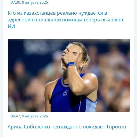
07:30, 9 августа 2026
Кто из казахстанцев реально нуждается в
адресной социальной помощи теперь выявляет
ИИ
06:47, 9 августа 2026
Арина Соболенко неожиданно покидает Торонто