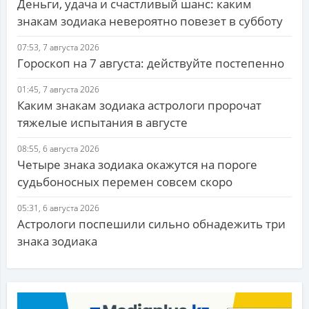
Деньги, удача и счастливый шанс: каким
знакам зодиака невероятно повезет в субботу
07:53, 7 августа 2026
Гороскоп на 7 августа: действуйте постепенно
01:45, 7 августа 2026
Каким знакам зодиака астрологи пророчат
тяжелые испытания в августе
08:55, 6 августа 2026
Четыре знака зодиака окажутся на пороге
судьбоносных перемен совсем скоро
05:31, 6 августа 2026
Астрологи поспешили сильно обнадежить три
знака зодиака