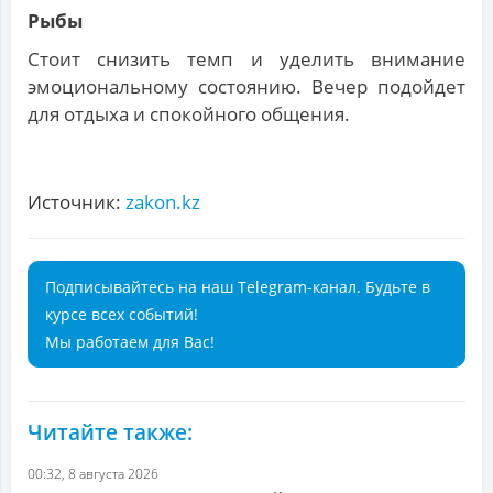
Рыбы
Стоит снизить темп и уделить внимание
эмоциональному состоянию. Вечер подойдет
для отдыха и спокойного общения.
Источник:
zakon.kz
Подписывайтесь на наш Telegram-канал. Будьте в
курсе всех событий!
Мы работаем для Вас!
Читайте также:
00:32, 8 августа 2026