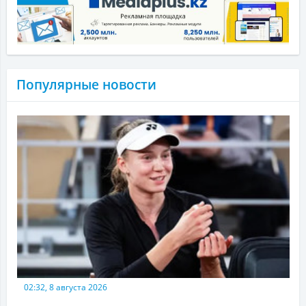
Популярные новости
02:32, 8 августа 2026