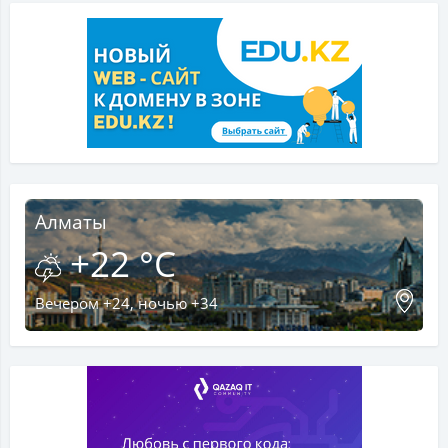
Алматы
+22 °C
Вечером +24, ночью +34