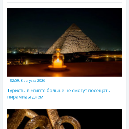
02:59, 8 августа 2026
Туристы в Египте больше не смогут посещать
пирамиды днем