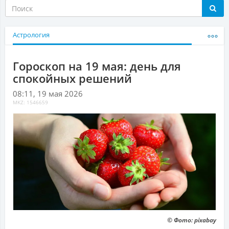
Астрология
Гороскоп на 19 мая: день для
спокойных решений
08:11, 19 мая 2026
MKZ: 1546659
© Фото: pixabay