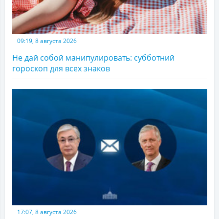
09:19, 8 августа 2026
Не дай собой манипулировать: субботний
гороскоп для всех знаков
17:07, 8 августа 2026