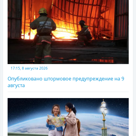
17:15, 8 августа 2026
Опубликовано штормовое предупреждение на 9
августа