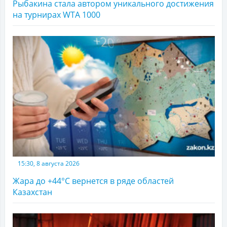
Рыбакина стала автором уникального достижения
на турнирах WTA 1000
15:30, 8 августа 2026
Жара до +44°С вернется в ряде областей
Казахстан