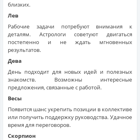
близких.
Лев
Рабочие задачи потребуют внимания к
деталям. Астрологи советуют двигаться
постепенно и не ждать мгновенных
результатов.
Дева
День подходит для новых идей и полезных
знакомств. Возможны интересные
предложения, связанные с работой.
Весы
Появится шанс укрепить позиции в коллективе
или получить поддержку руководства. Удачное
время для переговоров.
Скорпион