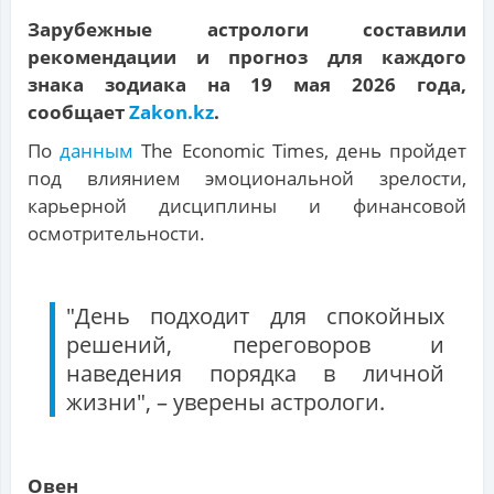
Зарубежные астрологи составили
рекомендации и прогноз для каждого
знака зодиака на 19 мая 2026 года,
сообщает
Zakon.kz
.
По
данным
The Economic Times, день пройдет
под влиянием эмоциональной зрелости,
карьерной дисциплины и финансовой
осмотрительности.
"День подходит для спокойных
решений, переговоров и
наведения порядка в личной
жизни", – уверены астрологи.
Овен