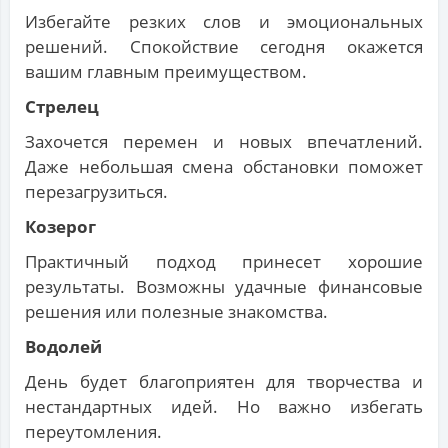
Избегайте резких слов и эмоциональных
решений. Спокойствие сегодня окажется
вашим главным преимуществом.
Стрелец
Захочется перемен и новых впечатлений.
Даже небольшая смена обстановки поможет
перезагрузиться.
Козерог
Практичный подход принесет хорошие
результаты. Возможны удачные финансовые
решения или полезные знакомства.
Водолей
День будет благоприятен для творчества и
нестандартных идей. Но важно избегать
переутомления.