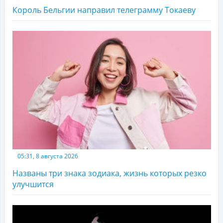
Король Бельгии направил телеграмму Токаеву
05:31, 8 августа 2026
Названы три знака зодиака, жизнь которых резко
улучшится