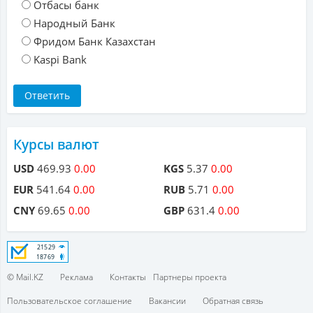
Отбасы банк
Народный Банк
Фридом Банк Казахстан
Kaspi Bank
Курсы валют
USD
469.93
0.00
KGS
5.37
0.00
EUR
541.64
0.00
RUB
5.71
0.00
CNY
69.65
0.00
GBP
631.4
0.00
© Mail.KZ
Реклама
Контакты
Партнеры проекта
Пользовательское соглашение
Вакансии
Обратная связь