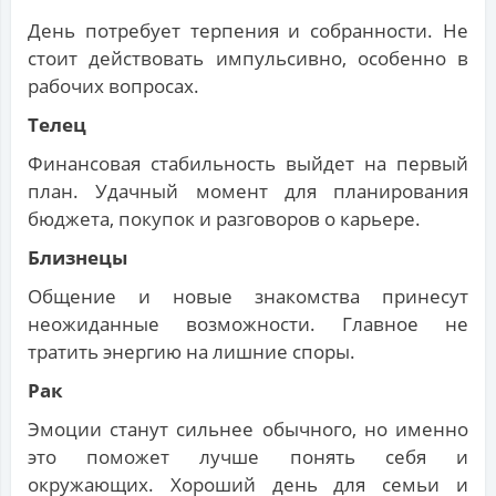
День потребует терпения и собранности. Не
стоит действовать импульсивно, особенно в
рабочих вопросах.
Телец
Финансовая стабильность выйдет на первый
план. Удачный момент для планирования
бюджета, покупок и разговоров о карьере.
Близнецы
Общение и новые знакомства принесут
неожиданные возможности. Главное не
тратить энергию на лишние споры.
Рак
Эмоции станут сильнее обычного, но именно
это поможет лучше понять себя и
окружающих. Хороший день для семьи и