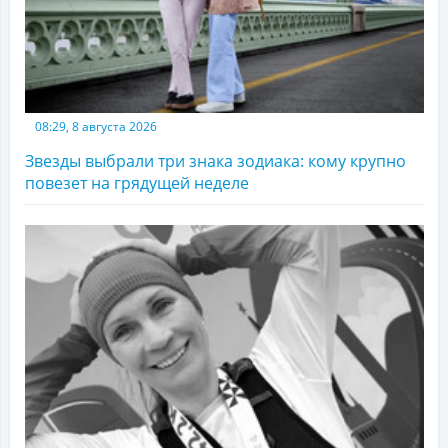
08:29, 8 августа 2026
Звезды выбрали три знака зодиака: кому крупно
повезет на грядущей неделе