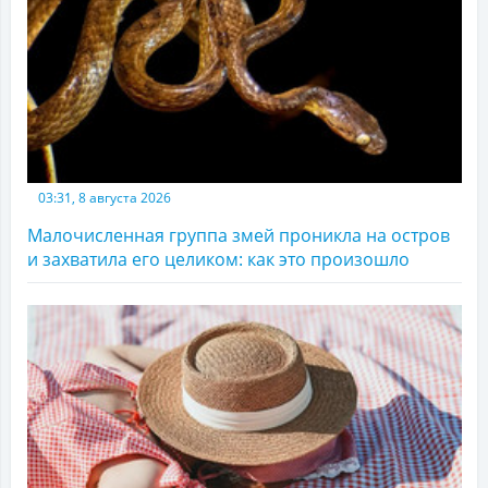
03:31, 8 августа 2026
Малочисленная группа змей проникла на остров
и захватила его целиком: как это произошло