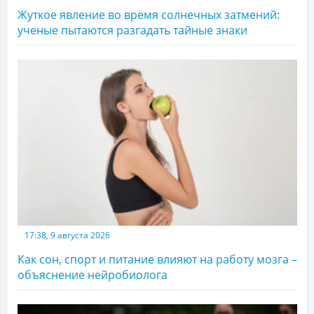
Жуткое явление во время солнечных затмений:
ученые пытаются разгадать тайные знаки
17:38, 9 августа 2026
Как сон, спорт и питание влияют на работу мозга –
объяснение нейробиолога