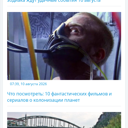
07:39, 10 августа 2026
Что посмотреть: 10 фантастических фильмов и
сериалов о колонизации планет