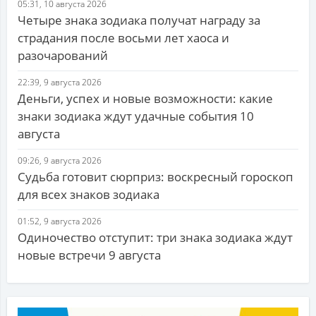
05:31, 10 августа 2026
Четыре знака зодиака получат награду за
страдания после восьми лет хаоса и
разочарований
22:39, 9 августа 2026
Деньги, успех и новые возможности: какие
знаки зодиака ждут удачные события 10
августа
09:26, 9 августа 2026
Судьба готовит сюрприз: воскресный гороскоп
для всех знаков зодиака
01:52, 9 августа 2026
Одиночество отступит: три знака зодиака ждут
новые встречи 9 августа