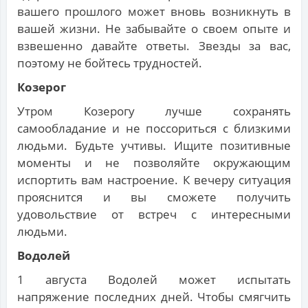
вашего прошлого может вновь возникнуть в
вашей жизни. Не забывайте о своем опыте и
взвешенно давайте ответы. Звезды за вас,
поэтому не бойтесь трудностей.
Козерог
Утром Козерогу лучше сохранять
самообладание и не поссориться с близкими
людьми. Будьте учтивы. Ищите позитивные
моменты и не позволяйте окружающим
испортить вам настроение. К вечеру ситуация
прояснится и вы сможете получить
удовольствие от встреч с интересными
людьми.
Водолей
1 августа Водолей может испытать
напряжение последних дней. Чтобы смягчить