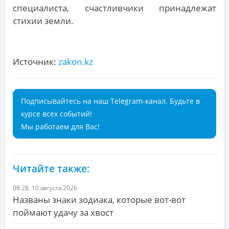
специалиста, счастливчики принадлежат
стихии земли.
Источник:
zakon.kz
Подписывайтесь на наш Telegram-канал. Будьте в
курсе всех событий!
Мы работаем для Вас!
Читайте также:
08:28, 10 августа 2026
Названы знаки зодиака, которые вот-вот
поймают удачу за хвост