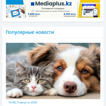
Популярные новости
16:48, 9 августа 2026