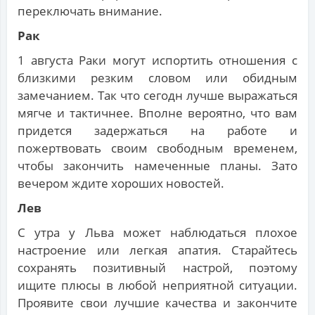
переключать внимание.
Рак
1 августа Раки могут испортить отношения с
близкими резким словом или обидным
замечанием. Так что сегодн лучше выражаться
мягче и тактичнее. Вполне вероятно, что вам
придется задержаться на работе и
пожертвовать своим свободным временем,
чтобы закончить намеченные планы. Зато
вечером ждите хороших новостей.
Лев
С утра у Льва может наблюдаться плохое
настроение или легкая апатия. Старайтесь
сохранять позитивный настрой, поэтому
ищите плюсы в любой неприятной ситуации.
Проявите свои лучшие качества и закончите