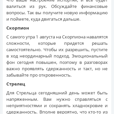
валиться из рук. Обсуждайте финансовые
вопросы. Так вы получите новую информацию
и поймете, куда двигаться дальше.
Скорпион
С самого утра 1 августа на Скорпиона навалятся
сложности, которые придется решать
самостоятельно. Чтобы их разрешить, пустите
в ход неординарный подход. Эмоциональный
фон сегодня повышен, поэтому в разговорах
важно проявлять сдержанность и такт, но не
забывайте про откровенность.
Стрелец
Для Стрельца сегодняшний день может быть
напряженным. Вам нужно справляться с
неприятностями и сохранять хладнокровие и
сдержанность. Вполне вероятно, что кто-то из