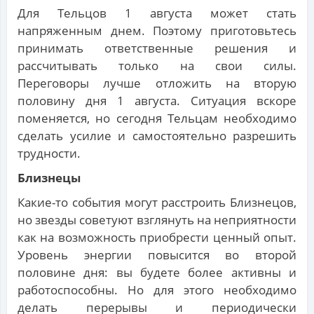
Для Тельцов 1 августа может стать
напряженным днем. Поэтому приготовьтесь
принимать ответственные решения и
рассчитывать только на свои силы.
Переговоры лучше отложить на вторую
половину дня 1 августа. Ситуация вскоре
поменяется, но сегодня Тельцам необходимо
сделать усилие и самостоятельно разрешить
трудности.
Близнецы
Какие-то события могут расстроить Близнецов,
но звезды советуют взглянуть на неприятности
как на возможность приобрести ценный опыт.
Уровень энергии повысится во второй
половине дня: вы будете более активны и
работоспособны. Но для этого необходимо
делать перерывы и периодически