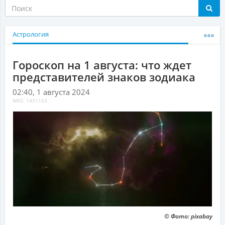
Астрология
Гороскоп на 1 августа: что ждет
представителей знаков зодиака
02:40, 1 августа 2024
MKZ: 1431163
© Фото: pixabay