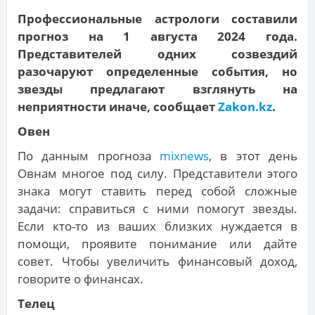
Профессиональные астрологи составили
прогноз на 1 августа 2024 года.
Представителей одних созвездий
разочаруют определенные события, но
звезды предлагают взглянуть на
неприятности иначе, сообщает
Zakon.kz
.
Овен
По данным прогноза
mixnews
, в этот день
Овнам многое под силу. Представители этого
знака могут ставить перед собой сложные
задачи: справиться с ними помогут звезды.
Если кто-то из ваших близких нуждается в
помощи, проявите понимание или дайте
совет. Чтобы увеличить финансовый доход,
говорите о финансах.
Телец