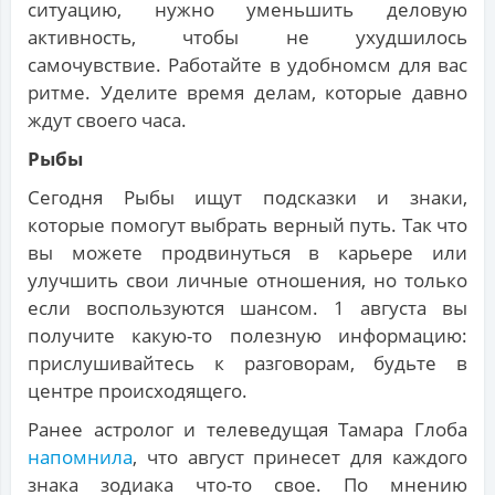
ситуацию, нужно уменьшить деловую
активность, чтобы не ухудшилось
самочувствие. Работайте в удобномсм для вас
ритме. Уделите время делам, которые давно
ждут своего часа.
Рыбы
Сегодня Рыбы ищут подсказки и знаки,
которые помогут выбрать верный путь. Так что
вы можете продвинуться в карьере или
улучшить свои личные отношения, но только
если воспользуются шансом. 1 августа вы
получите какую-то полезную информацию:
прислушивайтесь к разговорам, будьте в
центре происходящего.
Ранее астролог и телеведущая Тамара Глоба
напомнила
, что август принесет для каждого
знака зодиака что-то свое. По мнению