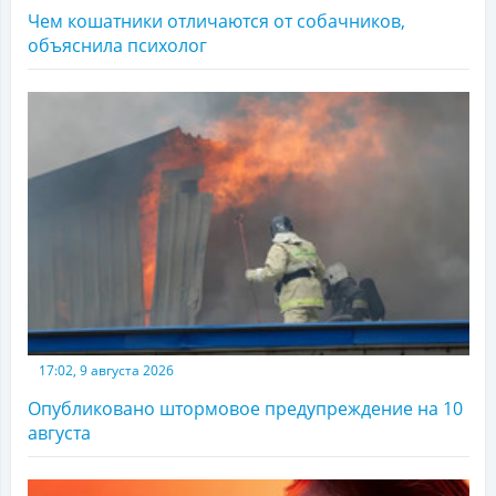
Чем кошатники отличаются от собачников,
объяснила психолог
17:02, 9 августа 2026
Опубликовано штормовое предупреждение на 10
августа