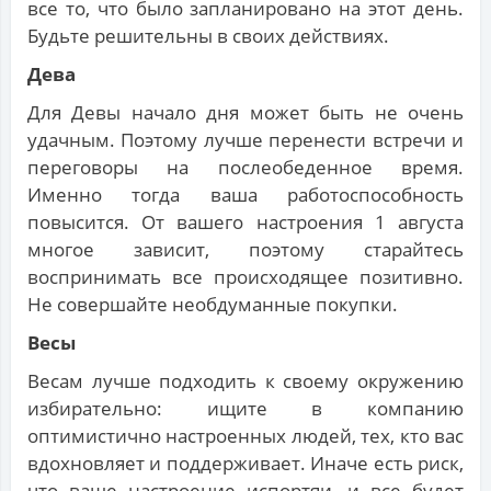
все то, что было запланировано на этот день.
Будьте решительны в своих действиях.
Дева
Для Девы начало дня может быть не очень
удачным. Поэтому лучше перенести встречи и
переговоры на послеобеденное время.
Именно тогда ваша работоспособность
повысится. От вашего настроения 1 августа
многое зависит, поэтому старайтесь
воспринимать все происходящее позитивно.
Не совершайте необдуманные покупки.
Весы
Весам лучше подходить к своему окружению
избирательно: ищите в компанию
оптимистично настроенных людей, тех, кто вас
вдохновляет и поддерживает. Иначе есть риск,
что ваше настроение испортяи, и все будет