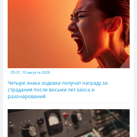
05:31, 10 августа 2026
Четыре знака зодиака получат награду за
страдания после восьми лет хаоса и
разочарований