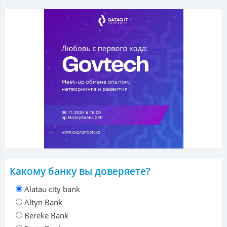
Какому банку вы доверяете?
Alatau city bank
Altyn Bank
Bereke Bank