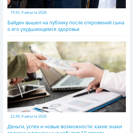
19:32, 9 августа 2026
Байден вышел на публику после откровений сына
о его ухудшающемся здоровье
22:39, 9 августа 2026
Деньги, успех и новые возможности: какие знаки
зодиака ждут удачные события 10 августа