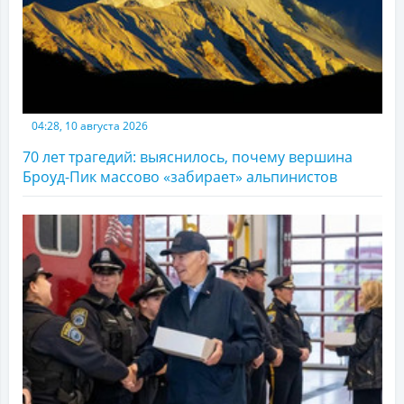
04:28, 10 августа 2026
70 лет трагедий: выяснилось, почему вершина
Броуд-Пик массово «забирает» альпинистов