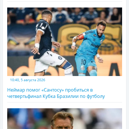
10:40, 5 августа 2026
Неймар помог «Сантосу» пробиться в
четвертьфинал Кубка Бразилии по футболу