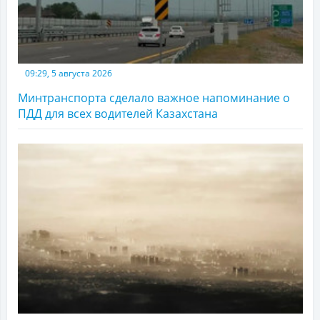
09:29, 5 августа 2026
Минтранспорта сделало важное напоминание о
ПДД для всех водителей Казахстана