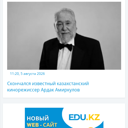
11:20, 5 августа 2026
Скончался известный казахстанский
кинорежиссер Ардак Амиркулов