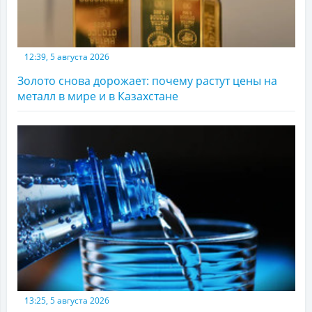
12:39, 5 августа 2026
Золото снова дорожает: почему растут цены на
металл в мире и в Казахстане
13:25, 5 августа 2026