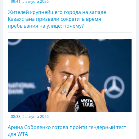
09:41, 5 августа 2026
Жителей крупнейшего города на западе
Казахстана призвали сократить время
пребывания на улице: почему?
08:38, 5 августа 2026
Арина Соболенко готова пройти гендерный тест
для WTA