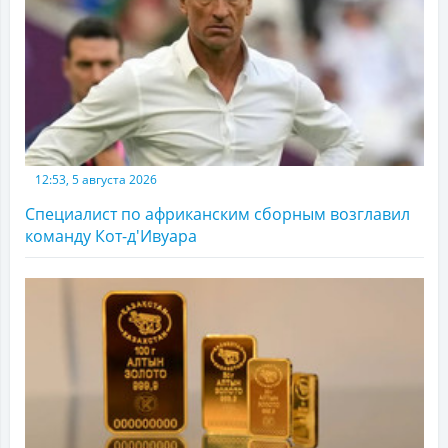
12:53, 5 августа 2026
Специалист по африканским сборным возглавил
команду Кот-д'Ивуара