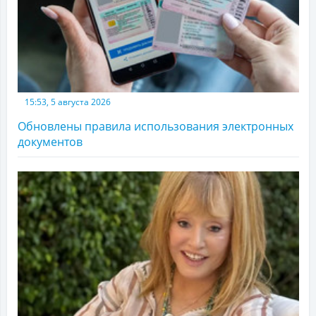
15:53, 5 августа 2026
Обновлены правила использования электронных
документов