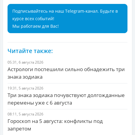
Подписывайтесь на наш Telegram-канал. Будьте в
курсе всех событий!
Мы работаем для Вас!
Читайте также:
05:31, 6 августа 2026
Астрологи поспешили сильно обнадежить три
знака зодиака
19:31, 5 августа 2026
Три знака зодиака почувствуют долгожданные
перемены уже с 6 августа
08:11, 5 августа 2026
Гороскоп на 5 августа: конфликты под
запретом