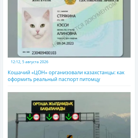
12:12, 5 августа 2026
Кошачий «ЦОН» организовали казахстанцы: как
оформить реальный паспорт питомцу