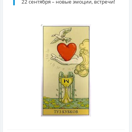
22 сентября – новые эмоции, встречи!