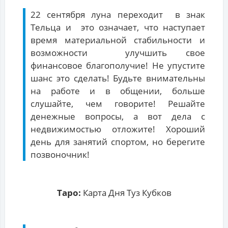
22 сентября луна переходит в знак
Тельца и это означает, что наступает
время материальной стабильности и
возможности улучшить свое
финансовое благополучие! Не упустите
шанс это сделать! Будьте внимательны
на работе и в общении, больше
слушайте, чем говорите! Решайте
денежные вопросы, а вот дела с
недвижимостью отложите! Хороший
день для занятий спортом, но берегите
позвоночник!
Таро:
Карта Дня Туз Кубков