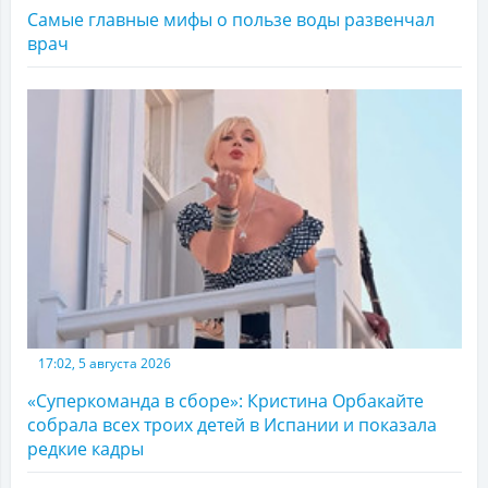
Самые главные мифы о пользе воды развенчал
врач
17:02, 5 августа 2026
«Суперкоманда в сборе»: Кристина Орбакайте
собрала всех троих детей в Испании и показала
редкие кадры