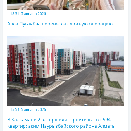
18:31, 5 августа 2026
Алла Пугачёва перенесла сложную операцию
15:54, 5 августа 2026
В Калкамане-2 завершили строительство 594
квартир: аким Наурызбайского района Алматы