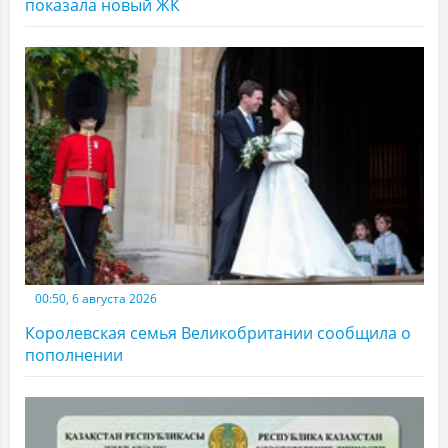
показала новый ЖК
00:50, 6 августа 2026
Королевская семья Великобритании сообщила о
пополнении