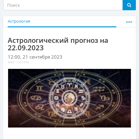
Астрология
Астрологический прогноз на
22.09.2023
12:00, 21 сентября 2023
MKZ: 1375990