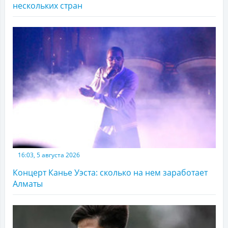
нескольких стран
16:03, 5 августа 2026
Концерт Канье Уэста: сколько на нем заработает
Алматы