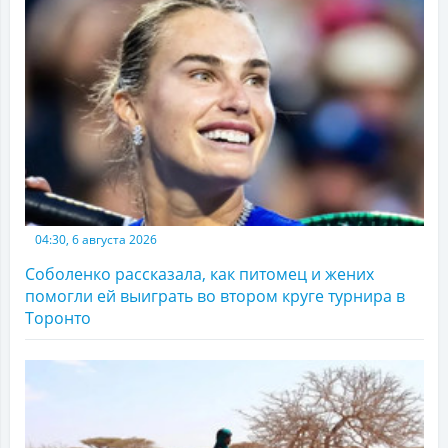
04:30, 6 августа 2026
Соболенко рассказала, как питомец и жених
помогли ей выиграть во втором круге турнира в
Торонто