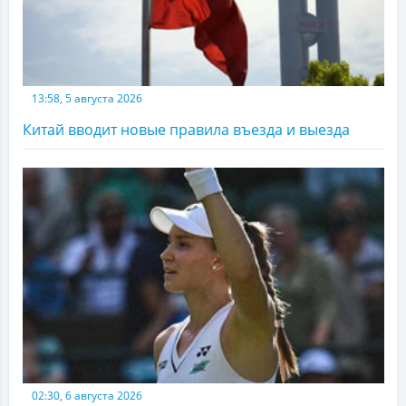
13:58, 5 августа 2026
Китай вводит новые правила въезда и выезда
02:30, 6 августа 2026