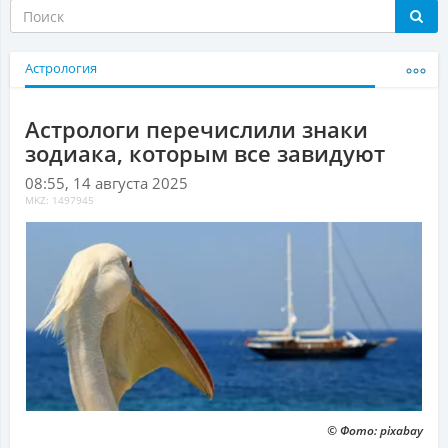
Астрология
Астрологи перечислили знаки
зодиака, которым все завидуют
08:55, 14 августа 2025
MKZ: 1497945
© Фото: pixabay