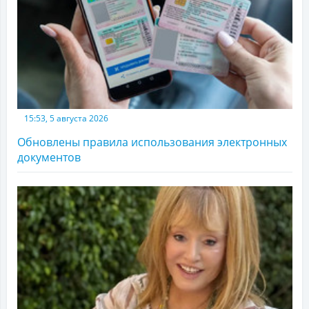
15:53, 5 августа 2026
Обновлены правила использования электронных
документов