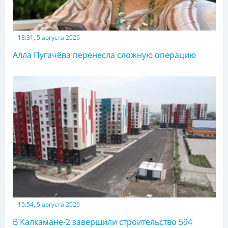
18:31, 5 августа 2026
Алла Пугачёва перенесла сложную операцию
15:54, 5 августа 2026
В Калкамане-2 завершили строительство 594