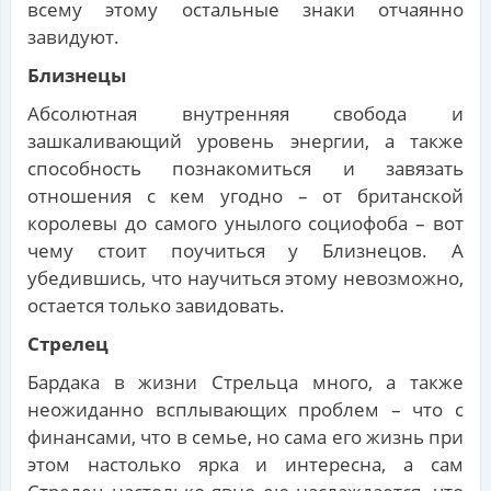
всему этому остальные знаки отчаянно
завидуют.
Близнецы
Абсолютная внутренняя свобода и
зашкаливающий уровень энергии, а также
способность познакомиться и завязать
отношения с кем угодно – от британской
королевы до самого унылого социофоба – вот
чему стоит поучиться у Близнецов. А
убедившись, что научиться этому невозможно,
остается только завидовать.
Стрелец
Бардака в жизни Стрельца много, а также
неожиданно всплывающих проблем – что с
финансами, что в семье, но сама его жизнь при
этом настолько ярка и интересна, а сам