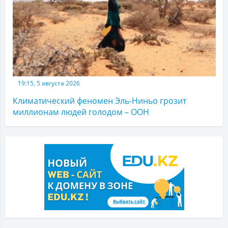
19:15, 5 августа 2026
Климатический феномен Эль-Ниньо грозит
миллионам людей голодом – ООН