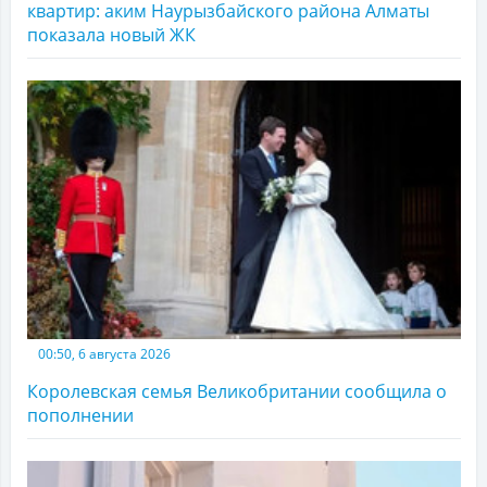
квартир: аким Наурызбайского района Алматы
показала новый ЖК
00:50, 6 августа 2026
Королевская семья Великобритании сообщила о
пополнении