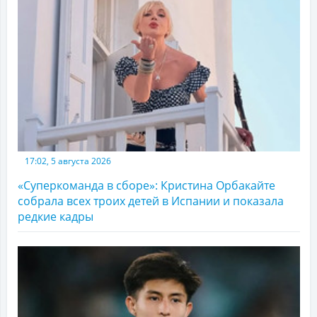
17:02, 5 августа 2026
«Суперкоманда в сборе»: Кристина Орбакайте
собрала всех троих детей в Испании и показала
редкие кадры