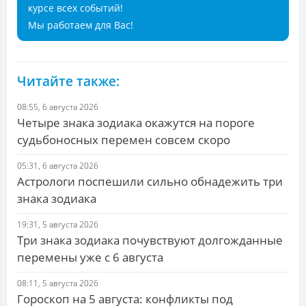
курсе всех событий!
Мы работаем для Вас!
Читайте также:
08:55, 6 августа 2026
Четыре знака зодиака окажутся на пороге
судьбоносных перемен совсем скоро
05:31, 6 августа 2026
Астрологи поспешили сильно обнадежить три
знака зодиака
19:31, 5 августа 2026
Три знака зодиака почувствуют долгожданные
перемены уже с 6 августа
08:11, 5 августа 2026
Гороскоп на 5 августа: конфликты под