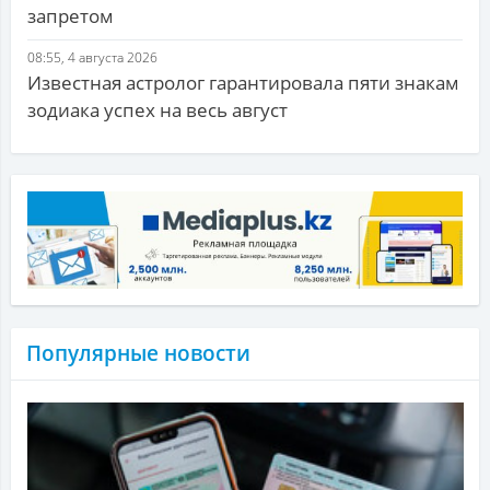
запретом
08:55, 4 августа 2026
Известная астролог гарантировала пяти знакам
зодиака успех на весь август
Популярные новости