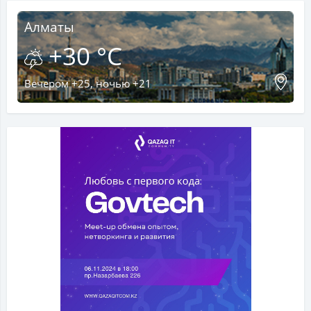
Алматы
+30 °C
Вечером +25, ночью +21