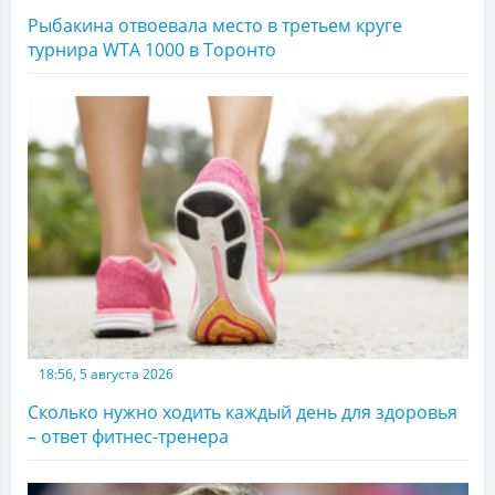
Рыбакина отвоевала место в третьем круге
турнира WTA 1000 в Торонто
18:56, 5 августа 2026
Сколько нужно ходить каждый день для здоровья
– ответ фитнес-тренера