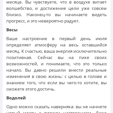
месяце. Вы чувствуете, что в воздухе витает
волшебство, и достижение цели уже совсем
близко. Наконец-то вы начинаете видеть
прогресс, и это невероятно радует.
Весы
Ваше настроение в первый день июля
определяет атмосферу на весь оставшийся
месяц. К счастью, ваша энергия исключительно
позитивная. Сейчас вы на пике своих
возможностей, и понимаете, что это только
начало. Вы давно решили внести реальные
изменения в свою жизнь: с целью в голове и
знанием того, что если вы чего-то хотите, вы
сможете этого достичь.
Водолей
Одно можно сказать наверняка: вы не начнете
новый месяц с плохим настроением. Даже