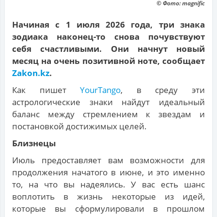
© Фото: magnific
Начиная с 1 июля 2026 года, три знака
зодиака наконец-то снова почувствуют
себя счастливыми. Они начнут новый
месяц на очень позитивной ноте, сообщает
Zakon.kz
.
Как пишет
YourTango
, в среду эти
астрологические знаки найдут идеальный
баланс между стремлением к звездам и
постановкой достижимых целей.
Близнецы
Июль предоставляет вам возможности для
продолжения начатого в июне, и это именно
то, на что вы надеялись. У вас есть шанс
воплотить в жизнь некоторые из идей,
которые вы сформулировали в прошлом