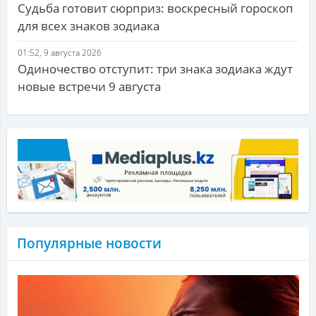
Судьба готовит сюрприз: воскресный гороскоп
для всех знаков зодиака
01:52, 9 августа 2026
Одиночество отступит: три знака зодиака ждут
новые встречи 9 августа
Популярные новости