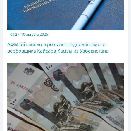
09:27, 10 августа 2026
АФМ объявило в розыск предполагаемого
вербовщика Кайсара Камзы из Узбекистана