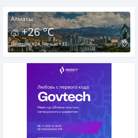
Алматы
+26 °C
Вечером +24, ночью +33