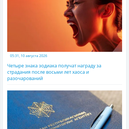
05:31, 10 августа 2026
Четыре знака зодиака получат награду за
страдания после восьми лет хаоса и
разочарований