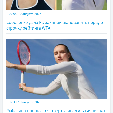
07:58, 10 августа 2026
Соболенко дала Рыбакиной шанс занять первую
строчку рейтинга WTA
02:30, 10 августа 2026
Рыбакина прошла в четвертьфинал «тысячника» в