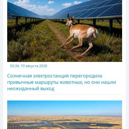
03:34, 10 августа 2026
Солнечная электростанция перегородила
привычные маршруты животных, но они нашли
неожиданный выход