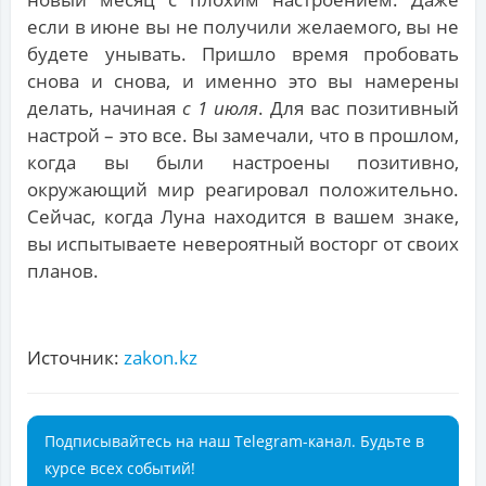
если в июне вы не получили желаемого, вы не
будете унывать. Пришло время пробовать
снова и снова, и именно это вы намерены
делать, начиная
с 1 июля
. Для вас позитивный
настрой – это все. Вы замечали, что в прошлом,
когда вы были настроены позитивно,
окружающий мир реагировал положительно.
Сейчас, когда Луна находится в вашем знаке,
вы испытываете невероятный восторг от своих
планов.
Источник:
zakon.kz
Подписывайтесь на наш Telegram-канал. Будьте в
курсе всех событий!