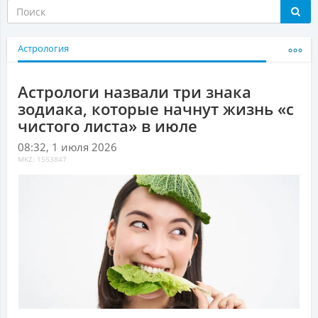
Астрология
Астрологи назвали три знака
зодиака, которые начнут жизнь «с
чистого листа» в июле
08:32, 1 июля 2026
MKZ: 1553847