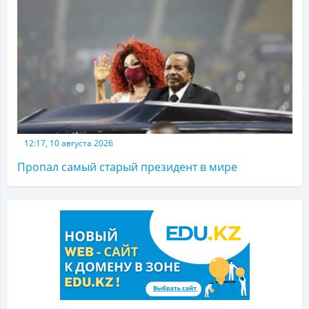
12:17, 10 августа 2026
Пропал самый старый президент в мире