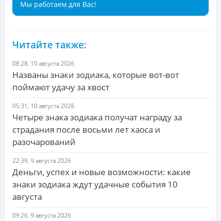
Мы работаем для Вас!
Читайте также:
08:28, 10 августа 2026
Названы знаки зодиака, которые вот-вот
поймают удачу за хвост
05:31, 10 августа 2026
Четыре знака зодиака получат награду за
страдания после восьми лет хаоса и
разочарований
22:39, 9 августа 2026
Деньги, успех и новые возможности: какие
знаки зодиака ждут удачные события 10
августа
09:26, 9 августа 2026