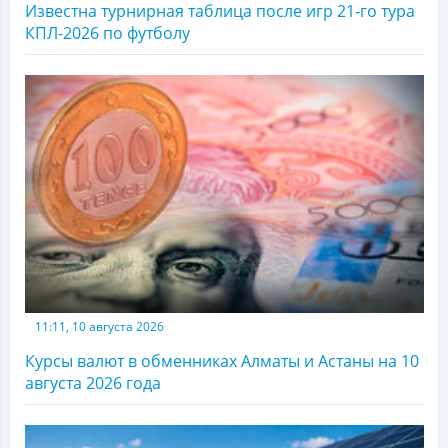
Известна турнирная таблица после игр 21-го тура
КПЛ-2026 по футболу
11:11, 10 августа 2026
Курсы валют в обменниках Алматы и Астаны на 10
августа 2026 года